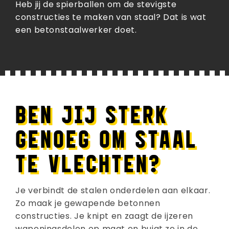
Heb jij de spierballen om de stevigste
constructies te maken van staal? Dat is wat
een betonstaalwerker doet.
BEN JIJ STERK
GENOEG OM STAAL
TE VLECHTEN?
Je verbindt de stalen onderdelen aan elkaar.
Zo maak je gewapende betonnen
constructies. Je knipt en zaagt de ijzeren